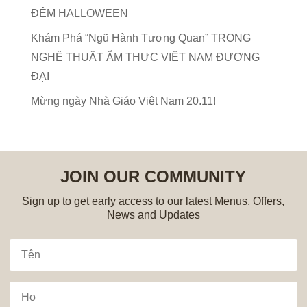
ĐÊM HALLOWEEN
Khám Phá “Ngũ Hành Tương Quan” TRONG
NGHỆ THUẬT ẨM THỰC VIỆT NAM ĐƯƠNG
ĐẠI
Mừng ngày Nhà Giáo Việt Nam 20.11!
JOIN OUR COMMUNITY
Sign up to get early access to our latest Menus, Offers,
News and Updates