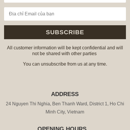
SUBSCRIBE
All customer information will be kept confidential and will
not be shared with other parties
You can unsubscribe from us at any time.
ADDRESS
24 Nguyen Thi Nghia, Ben Thanh Ward, District 1, Ho Chi
Minh City, Vietnam
OPENING HOURS