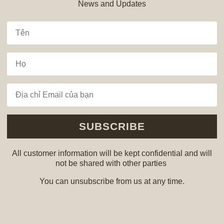
News and Updates
SUBSCRIBE
All customer information will be kept confidential and will
not be shared with other parties
You can unsubscribe from us at any time.