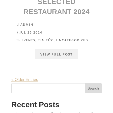
SELECTED
RESTAURANT 2024
ADMIN
JUL 25 2024
EVENTS
TIN TỨC
UNCATEGORIZED
VIEW FULL POST
« Older Entries
Recent Posts