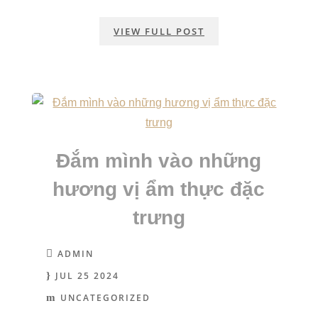
VIEW FULL POST
Đắm mình vào những
hương vị ẩm thực đặc
trưng
ADMIN
JUL 25 2024
UNCATEGORIZED