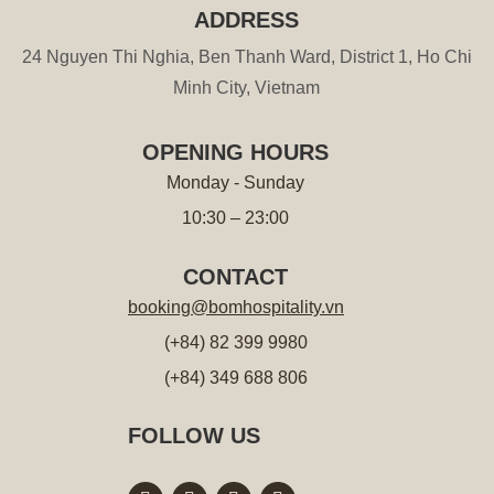
ADDRESS
24 Nguyen Thi Nghia, Ben Thanh Ward, District 1, Ho Chi
Minh City, Vietnam
OPENING HOURS
Monday - Sunday
10:30 – 23:00
CONTACT
booking@bomhospitality.vn
(+84) 82 399 9980
(+84) 349 688 806
FOLLOW US