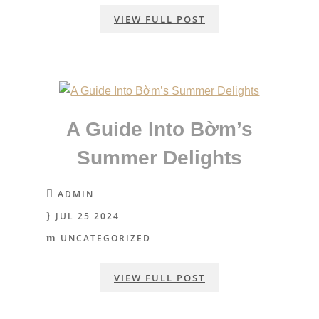
VIEW FULL POST
A Guide Into Bờm’s
Summer Delights
ADMIN
JUL 25 2024
UNCATEGORIZED
VIEW FULL POST