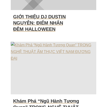
GIỚI THIỆU DJ DUSTIN
NGUYỄN: ĐIỂM NHẤN
ĐÊM HALLOWEEN
Khám Phá “Ngũ Hành Tương