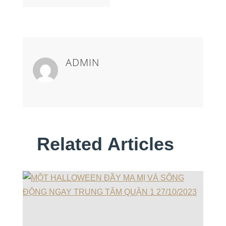
ADMIN
Related Articles