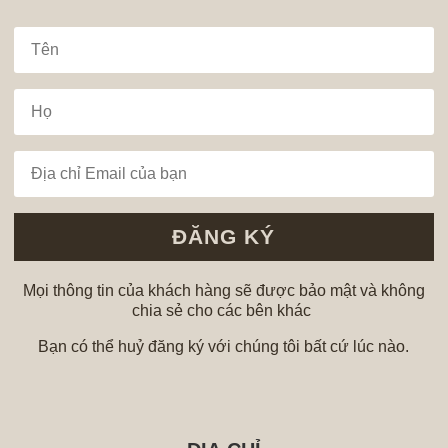
ĐĂNG KÝ
Mọi thông tin của khách hàng sẽ được bảo mật và không
chia sẻ cho các bên khác
Bạn có thể huỷ đăng ký với chúng tôi bất cứ lúc nào.