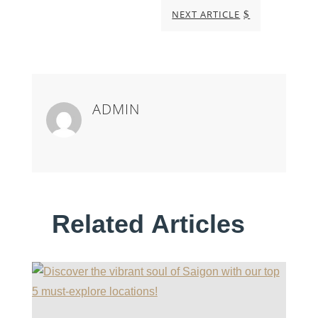
NEXT ARTICLE
$
ADMIN
Related Articles