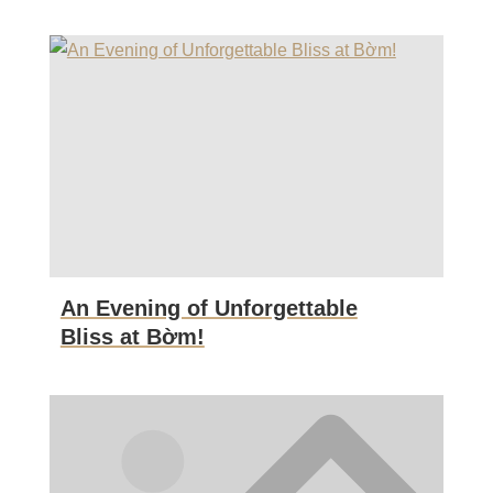
An Evening of Unforgettable
Bliss at Bờm!