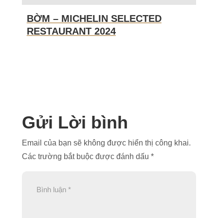
BỜM – MICHELIN SELECTED
RESTAURANT 2024
Gửi Lời bình
Email của bạn sẽ không được hiển thị công khai.
Các trường bắt buộc được đánh dấu
*