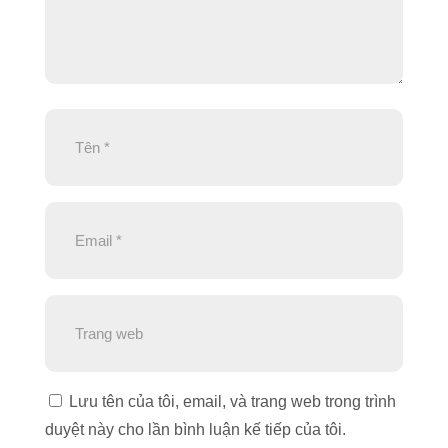
Lưu tên của tôi, email, và trang web trong trình
duyệt này cho lần bình luận kế tiếp của tôi.