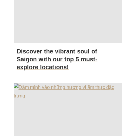
Discover the vibrant soul of
Saigon with our top 5 must-
explore locations!