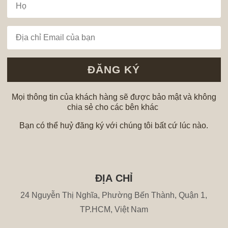
ĐĂNG KÝ
Mọi thông tin của khách hàng sẽ được bảo mật và không
chia sẻ cho các bên khác
Bạn có thể huỷ đăng ký với chúng tôi bất cứ lúc nào.
ĐỊA CHỈ
24 Nguyễn Thị Nghĩa, Phường Bến Thành, Quận 1,
TP.HCM, Việt Nam